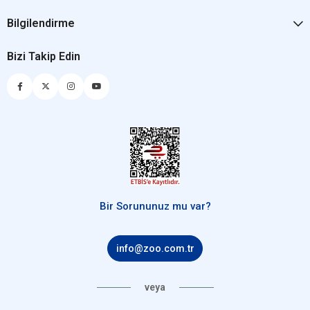
Bilgilendirme
Bizi Takip Edin
Bir Sorununuz mu var?
info@zoo.com.tr
veya