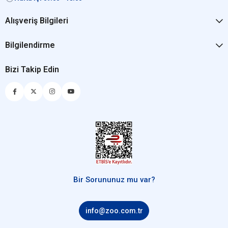
Alışveriş Bilgileri
Bilgilendirme
Bizi Takip Edin
Bir Sorununuz mu var?
info@zoo.com.tr