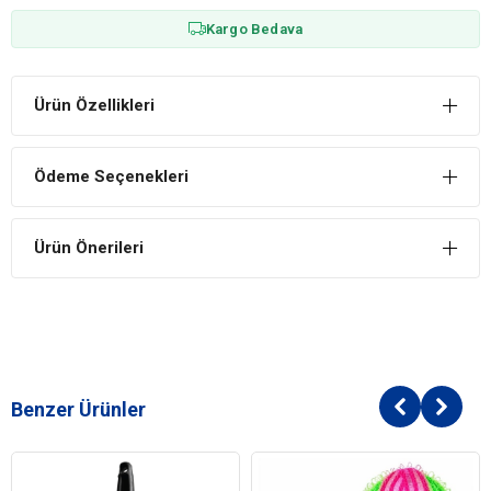
Kargo Bedava
Ürün Özellikleri
Ödeme Seçenekleri
Ürün Önerileri
Benzer Ürünler