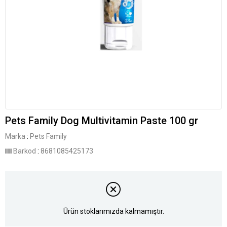
Pets Family Dog Multivitamin Paste 100 gr
Marka
:
Pets Family
Barkod
:
8681085425173
Ürün stoklarımızda kalmamıştır.