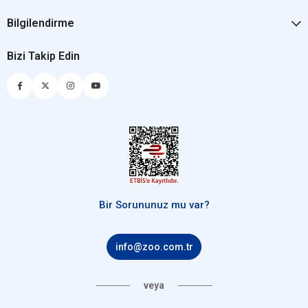
Bilgilendirme
Bizi Takip Edin
Bir Sorununuz mu var?
info@zoo.com.tr
veya