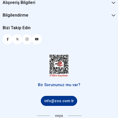
Alışveriş Bilgileri
Bilgilendirme
Bizi Takip Edin
Bir Sorununuz mu var?
info@zoo.com.tr
veya