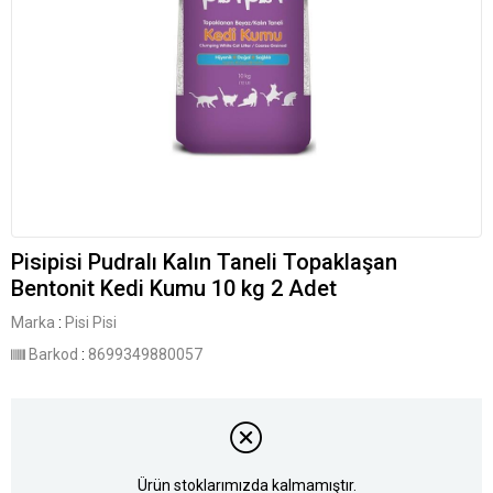
Pisipisi Pudralı Kalın Taneli Topaklaşan
Bentonit Kedi Kumu 10 kg 2 Adet
Marka
:
Pisi Pisi
Barkod
:
8699349880057
Ürün stoklarımızda kalmamıştır.