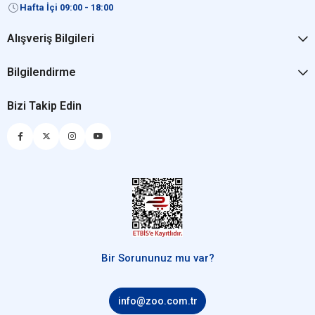
Hafta İçi 09:00 - 18:00
Alışveriş Bilgileri
Bilgilendirme
Bizi Takip Edin
Bir Sorununuz mu var?
info@zoo.com.tr