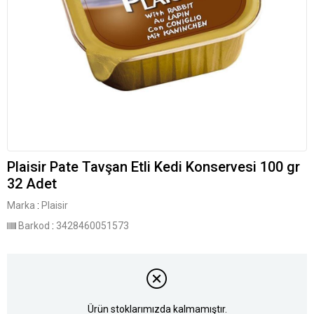
Plaisir Pate Tavşan Etli Kedi Konservesi 100 gr
32 Adet
Marka
:
Plaisir
Barkod
:
3428460051573
Ürün stoklarımızda kalmamıştır.