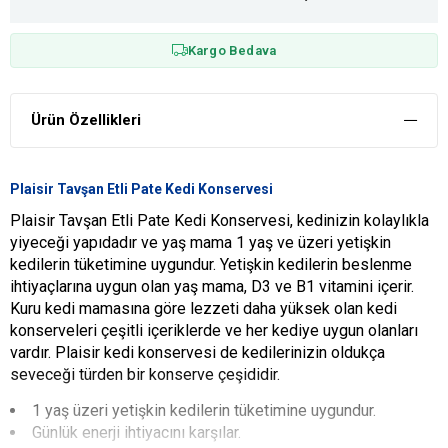
Kargo Bedava
Ürün Özellikleri
Plaisir Tavşan Etli Pate Kedi Konservesi
Plaisir Tavşan Etli Pate Kedi Konservesi, kedinizin kolaylıkla
yiyeceği yapıdadır ve yaş mama 1 yaş ve üzeri yetişkin
kedilerin tüketimine uygundur. Yetişkin kedilerin beslenme
ihtiyaçlarına uygun olan yaş mama, D3 ve B1 vitamini içerir.
Kuru kedi mamasına göre lezzeti daha yüksek olan kedi
konserveleri çeşitli içeriklerde ve her kediye uygun olanları
vardır. Plaisir kedi konservesi de kedilerinizin oldukça
seveceği türden bir konserve çeşididir.
1 yaş üzeri yetişkin kedilerin tüketimine uygundur.
Günlük enerji ihtiyacını karşılar.