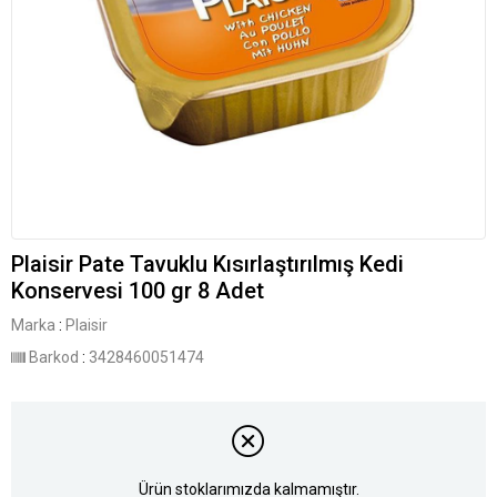
Plaisir Pate Tavuklu Kısırlaştırılmış Kedi
Konservesi 100 gr 8 Adet
Marka
:
Plaisir
Barkod
:
3428460051474
Ürün stoklarımızda kalmamıştır.