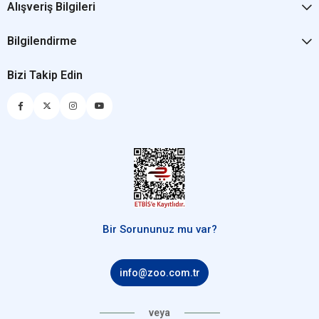
Alışveriş Bilgileri
Bilgilendirme
Bizi Takip Edin
Bir Sorununuz mu var?
info@zoo.com.tr
veya