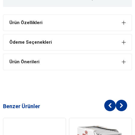
Ürün Özellikleri
Ödeme Seçenekleri
Ürün Önerileri
Benzer Ürünler