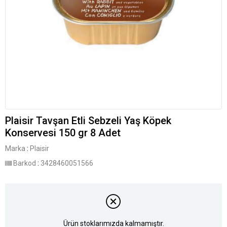
Plaisir Tavşan Etli Sebzeli Yaş Köpek
Konservesi 150 gr 8 Adet
Marka
:
Plaisir
Barkod
:
3428460051566
Ürün stoklarımızda kalmamıştır.