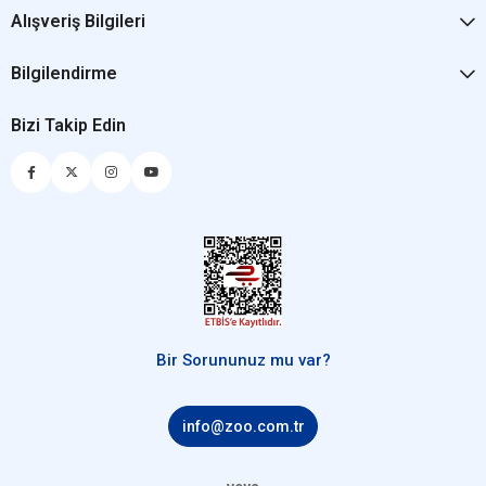
Alışveriş Bilgileri
Bilgilendirme
Bizi Takip Edin
Bir Sorununuz mu var?
info@zoo.com.tr