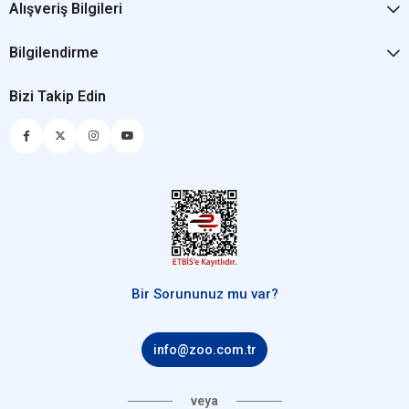
Alışveriş Bilgileri
Bilgilendirme
Bizi Takip Edin
Bir Sorununuz mu var?
info@zoo.com.tr
veya