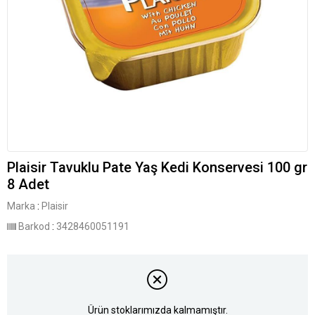
Plaisir Tavuklu Pate Yaş Kedi Konservesi 100 gr
8 Adet
Marka
:
Plaisir
Barkod
:
3428460051191
Ürün stoklarımızda kalmamıştır.