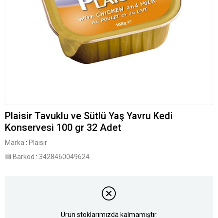
Plaisir Tavuklu ve Sütlü Yaş Yavru Kedi
Konservesi 100 gr 32 Adet
Marka
:
Plaisir
Barkod
:
3428460049624
Ürün stoklarımızda kalmamıştır.