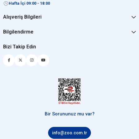
Hafta İçi 09:00 - 18:00
Alışveriş Bilgileri
Bilgilendirme
Bizi Takip Edin
Bir Sorununuz mu var?
info@zoo.com.tr