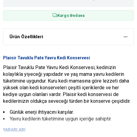
Kargo Bedava
Ürün Özellikleri
Plaisir Tavuklu Pate Yavru Kedi Konservesi
Plaisir Tavuklu Pate Yavru Kedi Konservesi, kedinizin
kolaylıkla yiyeceği yapıdadır ve yaş mama yavru kedilerin
tüketimine uygundur. Kuru kedi mamasına göre lezzeti daha
yüksek olan kedi konserveleri çeşitli içeriklerde ve her
kediye uygun olanları vardır. Plaisir kedi konservesi de
kedilerinizin oldukça seveceği türden bir konserve çeşididir.
Günlük enerji ihtiyacını karşılar.
Yavru kedilerin tüketimine uygun içeriğe sahiptir.
YARARLARI