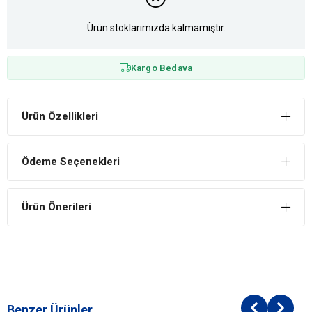
Ürün stoklarımızda kalmamıştır.
Kargo Bedava
Ürün Özellikleri
Ödeme Seçenekleri
Ürün Önerileri
Benzer Ürünler