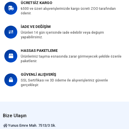
ÜCRETSİZ KARGO
₺500 ve üzeri alışverişlerinizde kargo ücreti ZOO tarafından
ödenir.
İADE VE DEĞİŞİM
Ürünleri 14 gün içerisinde iade edebilir veya değişim
yapabilirsiniz.
HASSAS PAKETLEME
Ürünleriniz taşıma esnasında zarar görmeyecek şekilde özenle
paketlenir.
GÜVENLİ ALIŞVERİŞ
SSL Sertifikası ve 3D ödeme ile alışverişleriniz güvenle
gerçekleşir.
Bize Ulaşın
Yunus Emre Mah. 7513/3 Sk.