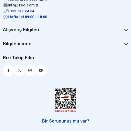
info@zoo.com.tr
0 850 200 64 34
Hafta İçi 09:00 - 18:00
Alışveriş Bilgileri
Bilgilendirme
Bizi Takip Edin
Bir Sorununuz mu var?