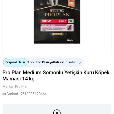
Orijinal Ürün
Zoo, Pro Plan yetkili satıcısıdır.
Pro Plan Medium Somonlu Yetişkin Kuru Köpek
Maması 14 kg
Marka
:
Pro Plan
Barkod
:
7613035120464