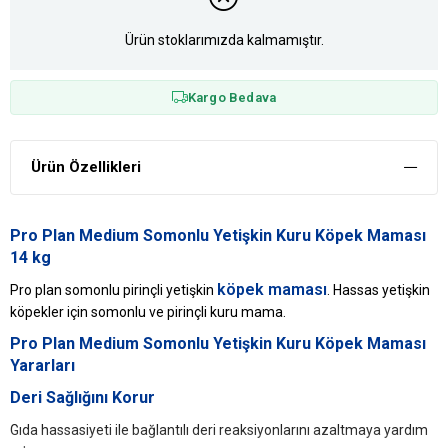
Ürün stoklarımızda kalmamıştır.
Kargo Bedava
Ürün Özellikleri
Pro Plan Medium Somonlu Yetişkin Kuru Köpek Maması
14 kg
köpek maması
Pro plan somonlu pirinçli yetişkin
. Hassas yetişkin
köpekler için somonlu ve pirinçli kuru mama.
Pro Plan Medium Somonlu Yetişkin Kuru Köpek Maması
Yararları
Deri Sağlığını Korur
Gıda hassasiyeti ile bağlantılı deri reaksiyonlarını azaltmaya yardım