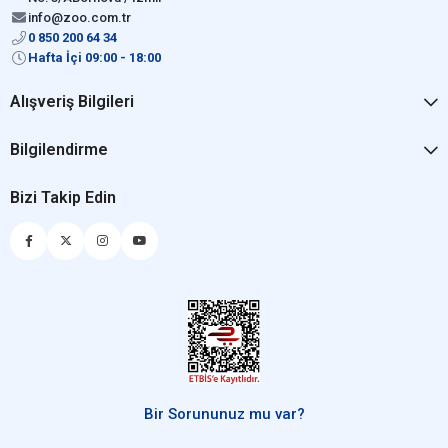
info@zoo.com.tr
0 850 200 64 34
Hafta İçi 09:00 - 18:00
Alışveriş Bilgileri
Bilgilendirme
Bizi Takip Edin
Bir Sorununuz mu var?