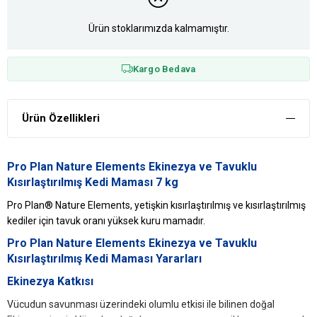
Ürün stoklarımızda kalmamıştır.
Kargo Bedava
Ürün Özellikleri
Pro Plan Nature Elements Ekinezya ve Tavuklu
Kısırlaştırılmış Kedi Maması 7 kg
Pro Plan® Nature Elements, yetişkin kısırlaştırılmış ve kısırlaştırılmış
kediler için tavuk oranı yüksek kuru mamadır.
Pro Plan Nature Elements Ekinezya ve Tavuklu
Kısırlaştırılmış Kedi Maması Yararları
Ekinezya Katkısı
Vücudun savunması üzerindeki olumlu etkisi ile bilinen doğal