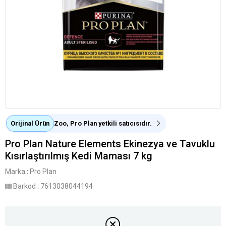
Orijinal Ürün
Zoo, Pro Plan yetkili satıcısıdır.
Pro Plan Nature Elements Ekinezya ve Tavuklu
Kısırlaştırılmış Kedi Maması 7 kg
Marka
:
Pro Plan
Barkod
:
7613038044194