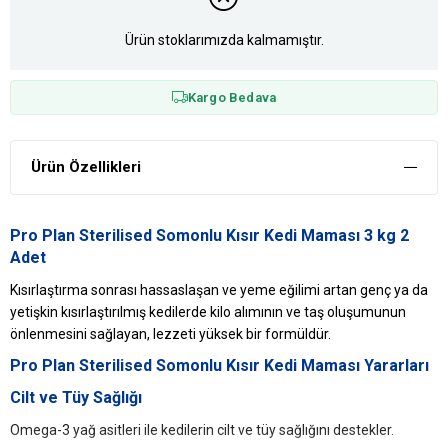
Ürün stoklarımızda kalmamıştır.
Kargo Bedava
Ürün Özellikleri
Pro Plan Sterilised Somonlu Kısır Kedi Maması 3 kg 2
Adet
Kısırlaştırma sonrası hassaslaşan ve yeme eğilimi artan genç ya da
yetişkin kısırlaştırılmış kedilerde kilo alımının ve taş oluşumunun
önlenmesini sağlayan, lezzeti yüksek bir formüldür.
Pro Plan Sterilised Somonlu Kısır Kedi Maması Yararları
Cilt ve Tüy Sağlığı
Omega-3 yağ asitleri ile kedilerin cilt ve tüy sağlığını destekler.