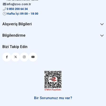
info@zoo.com.tr
0 850 200 64 34
Hafta İçi 09:00 - 18:00
Alışveriş Bilgileri
Bilgilendirme
Bizi Takip Edin
Bir Sorununuz mu var?