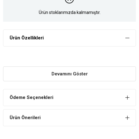
Ürün stoklarımızda kalmamıştır.
Ürün Özellikleri
Devamını Göster
Ödeme Seçenekleri
Ürün Önerileri