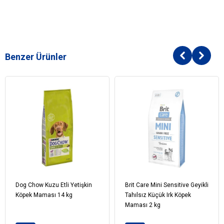
Benzer Ürünler
Dog Chow Kuzu Etli Yetişkin
Brit Care Mini Sensitive Geyikli
Köpek Maması 14 kg
Tahılsız Küçük Irk Köpek
Maması 2 kg