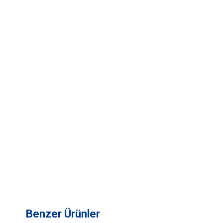
Benzer Ürünler