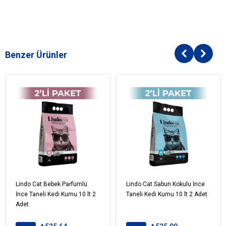
Benzer Ürünler
Lindo Cat Bebek Parfümlü
Lindo Cat Sabun Kokulu İnce
İnce Taneli Kedi Kumu 10 lt 2
Taneli Kedi Kumu 10 lt 2 Adet
Adet