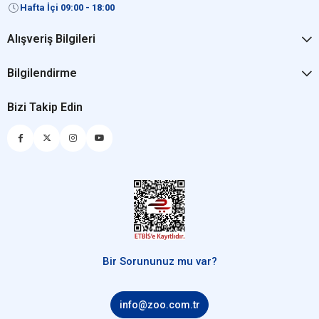
Hafta İçi 09:00 - 18:00
Alışveriş Bilgileri
Bilgilendirme
Bizi Takip Edin
Bir Sorununuz mu var?
info@zoo.com.tr