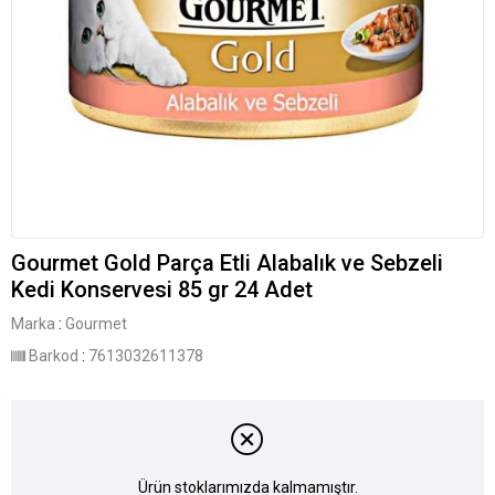
Gourmet Gold Parça Etli Alabalık ve Sebzeli
Kedi Konservesi 85 gr 24 Adet
Marka
:
Gourmet
Barkod
:
7613032611378
Ürün stoklarımızda kalmamıştır.