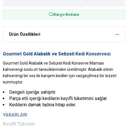
Kargo Bedava
Ürün Özellikleri
Gourmet
Gold Alabalık ve Sebzeli
Kedi Konservesi
Gourmet Gold Alabalık ve Sebzeli Kedi Konserve Maması
kahverengi soslu et taneciklerinden üretilmiştir. Alabalık etinin
kahverengi bir sos ile karışımı kediler için vazgeçilmez bir lezzet
sunmuştur.
Dengeli içeriğe sahiptir.
Parça etli içeriği kedilerin keyifli tüketimini sağlar.
Kedilerin damak tadına hitap eder.
YARARLARI
Keyifli Tüketim