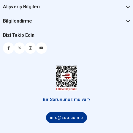
Alışveriş Bilgileri
Bilgilendirme
Bizi Takip Edin
Bir Sorununuz mu var?
info@zoo.com.tr