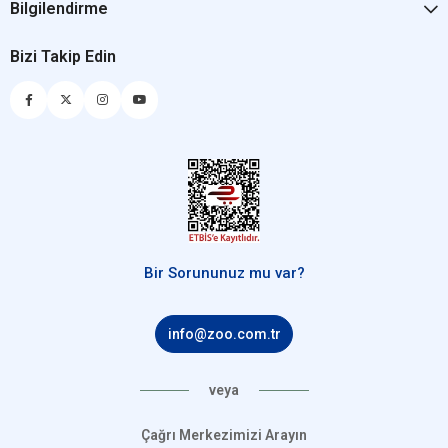
Bilgilendirme
Bizi Takip Edin
Bir Sorununuz mu var?
info@zoo.com.tr
veya
Çağrı Merkezimizi Arayın