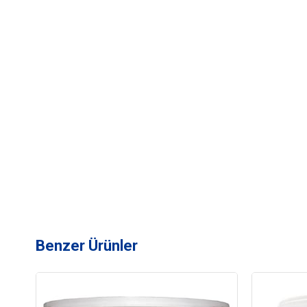
Benzer Ürünler