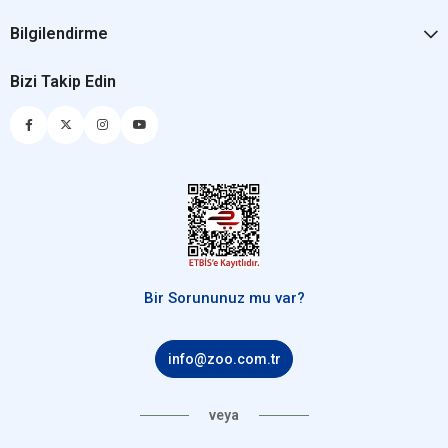
Bilgilendirme
Bizi Takip Edin
Bir Sorununuz mu var?
info@zoo.com.tr
veya