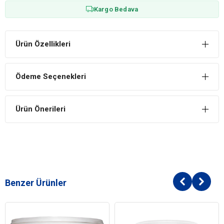
Kargo Bedava
Ürün Özellikleri
Ödeme Seçenekleri
Ürün Önerileri
Benzer Ürünler