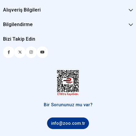
Alışveriş Bilgileri
Bilgilendirme
Bizi Takip Edin
Bir Sorununuz mu var?
info@zoo.com.tr