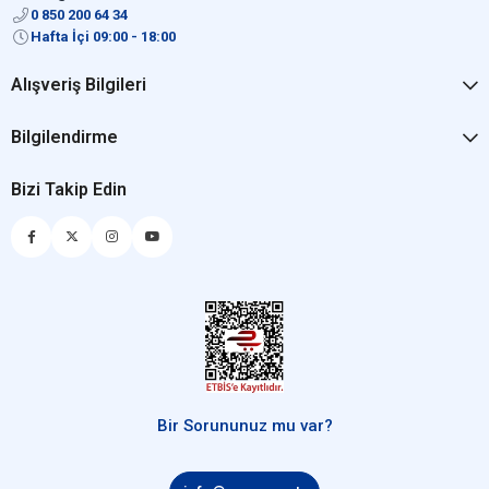
0 850 200 64 34
Hafta İçi 09:00 - 18:00
Alışveriş Bilgileri
Bilgilendirme
Bizi Takip Edin
Bir Sorununuz mu var?