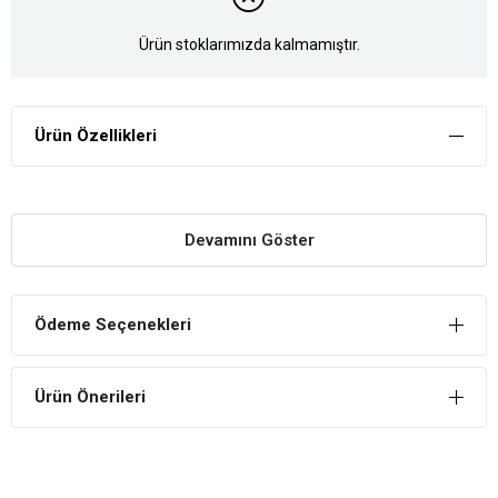
Ürün stoklarımızda kalmamıştır.
Ürün Özellikleri
Devamını Göster
Ödeme Seçenekleri
Ürün Önerileri