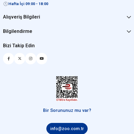
Hafta İçi 09:00 - 18:00
Alışveriş Bilgileri
Bilgilendirme
Bizi Takip Edin
Bir Sorununuz mu var?
info@zoo.com.tr