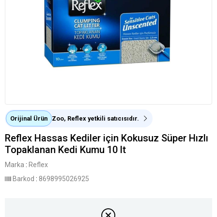
Orijinal Ürün
Zoo, Reflex yetkili satıcısıdır.
Reflex Hassas Kediler için Kokusuz Süper Hızlı
Topaklanan Kedi Kumu 10 lt
Marka
:
Reflex
Barkod
:
8698995026925