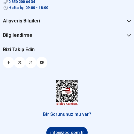
0 850 200 64 34
Hafta İçi 09:00 - 18:00
Alışveriş Bilgileri
Bilgilendirme
Bizi Takip Edin
Bir Sorununuz mu var?
info@zoo.com.tr