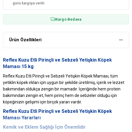
günü kargoya verilir.
Kargo Bedava
Ürün Özellikleri
Reflex Kuzu Etli Pirinçli ve Sebzeli Yetişkin
Köpek
Maması
15 kg
Reflex Kuzu Etli Pirinçli ve Sebzeli Yetişkin Köpek Maması, tüm
yetiklin köpek ırkları için uygun bir şekilde üretilmiş, içerik ve lezzet
bakımından oldukça zengin bir mamadır. İçeriğinde hem protein
bakımından zengin et, hem pirinç hem de sebzeler olduğu için
köpeğinizin gelişimi için birçok yararı vardır.
Reflex Kuzu Etli Pirinçli ve Sebzeli Yetişkin Köpek
Maması Yararları
Kemik ve Eklem Sağlığı İçin Önemlidir