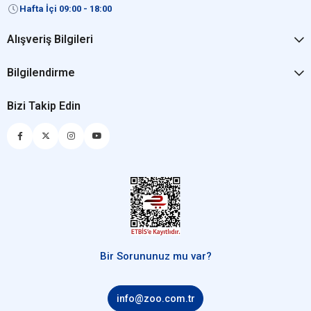
Hafta İçi 09:00 - 18:00
Alışveriş Bilgileri
Bilgilendirme
Bizi Takip Edin
Bir Sorununuz mu var?
info@zoo.com.tr