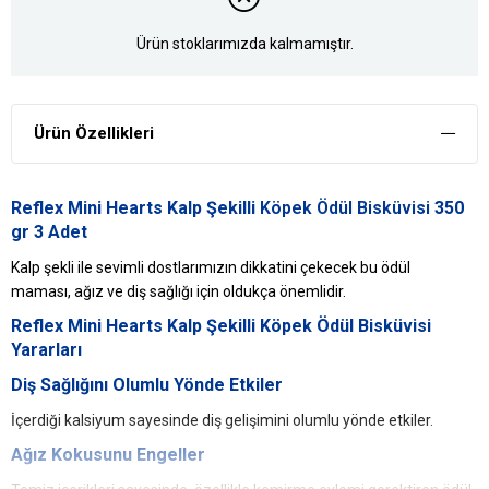
Ürün stoklarımızda kalmamıştır.
Ürün Özellikleri
Reflex Mini Hearts Kalp Şekilli
Köpek Ödül Bisküvisi
350
gr 3 Adet
Kalp şekli ile sevimli dostlarımızın dikkatini çekecek bu ödül
maması, ağız ve diş sağlığı için oldukça önemlidir.
Reflex
Mini Hearts Kalp Şekilli Köpek Ödül Bisküvisi
Yararları
Diş Sağlığını Olumlu Yönde Etkiler
İçerdiği kalsiyum sayesinde diş gelişimini olumlu yönde etkiler.
Ağız Kokusunu Engeller