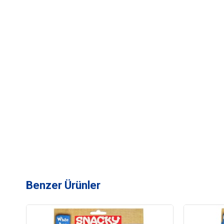
Benzer Ürünler