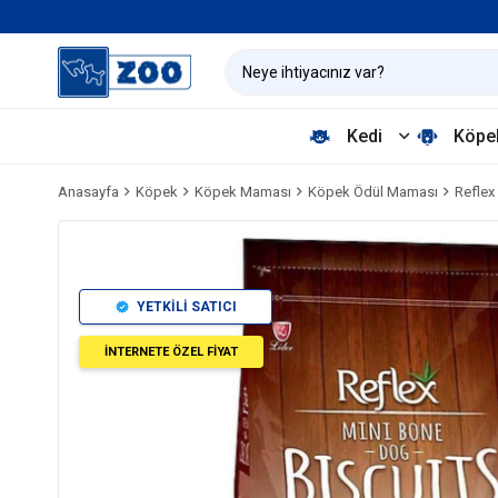
Kedi
Köpe
Anasayfa
Köpek
Köpek Maması
Köpek Ödül Maması
Reflex
YETKİLİ SATICI
İNTERNETE ÖZEL FİYAT