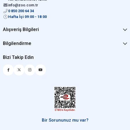
info@zoo.com.tr
0 850 200 64 34
Hafta İçi 09:00 - 18:00
Alışveriş Bilgileri
Bilgilendirme
Bizi Takip Edin
Bir Sorununuz mu var?