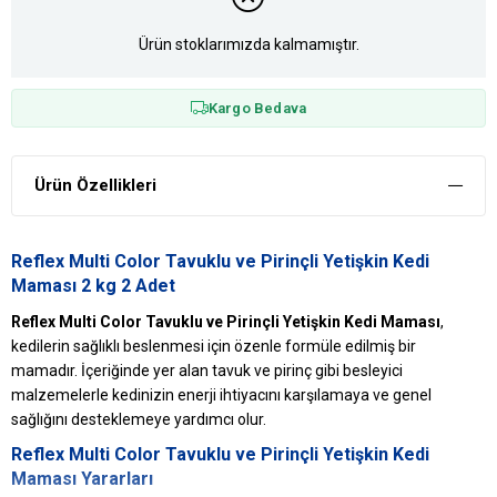
Ürün stoklarımızda kalmamıştır.
Kargo Bedava
Ürün Özellikleri
Reflex Multi Color Tavuklu ve Pirinçli Yetişkin Kedi
Maması 2 kg 2 Adet
Reflex Multi Color Tavuklu ve Pirinçli Yetişkin Kedi Maması
,
kedilerin sağlıklı beslenmesi için özenle formüle edilmiş bir
mamadır. İçeriğinde yer alan tavuk ve pirinç gibi besleyici
malzemelerle kedinizin enerji ihtiyacını karşılamaya ve genel
sağlığını desteklemeye yardımcı olur.
Reflex Multi Color Tavuklu ve Pirinçli Yetişkin Kedi
Maması Yararları