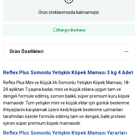
Ürün stoklarımızda kalmamıştır.
Kargo Bedava
Ürün Özellikleri
Reflex Plus Somonlu Yetişkin Köpek Maması 3 kg 4 Adet
Reflex Plus Mini ve Küçük Irk Somonlu Yetişkin Köpek Maması, 18-
24 aylıktan 7 yaşına kadar, mini ve küçük ırklara uygun tam ve
dengeli formüle edilmiş, somon balıklı, süper premium kuru köpek
mamasıdır. Tüm yetişkin mini ve küçük ırklar için günlük beslenme
ihtiyaçlarını karşılamak üzere kedi/köpek beslenme uzmanları
tarafından özenle formüle edilmiş tam ve dengeli, balık proteini
içeren süper premium köpek mamasıdır.
Reflex Plus Somonlu Yetişkin Köpek Maması Yararları