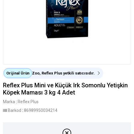
Orijinal Ürün
Zoo, Reflex Plus yetkili satıcısıdır.
Reflex Plus Mini ve Küçük Irk Somonlu Yetişkin
Köpek Maması 3 kg 4 Adet
Marka
:
Reflex Plus
Barkod
:
86989950034214