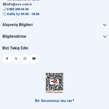
info@zoo.com.tr
0 850 200 64 34
Hafta İçi 09:00 - 18:00
Alışveriş Bilgileri
Bilgilendirme
Bizi Takip Edin
Bir Sorununuz mu var?