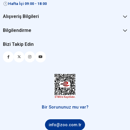
Hafta İçi 09:00 - 18:00
Alışveriş Bilgileri
Bilgilendirme
Bizi Takip Edin
Bir Sorununuz mu var?
info@zoo.com.tr