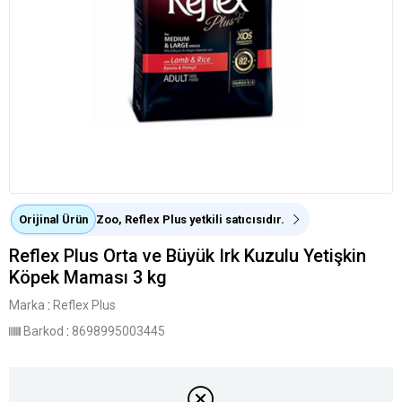
Orijinal Ürün
Zoo, Reflex Plus yetkili satıcısıdır.
Reflex Plus Orta ve Büyük Irk Kuzulu Yetişkin
Köpek Maması 3 kg
Marka
:
Reflex Plus
Barkod
:
8698995003445