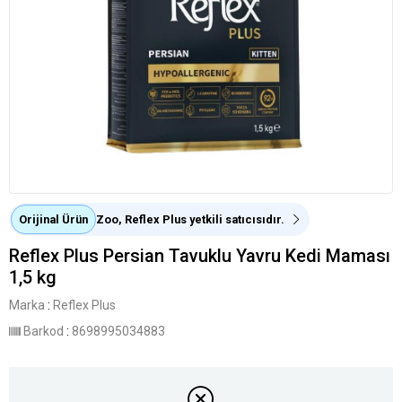
Orijinal Ürün
Zoo, Reflex Plus yetkili satıcısıdır.
Reflex Plus Persian Tavuklu Yavru Kedi Maması
1,5 kg
Marka
:
Reflex Plus
Barkod
:
8698995034883