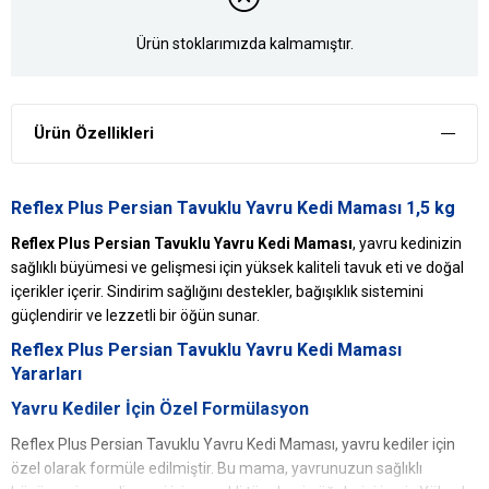
Ürün stoklarımızda kalmamıştır.
Ürün Özellikleri
Reflex Plus Persian Tavuklu Yavru Kedi Maması 1,5 kg
Reflex Plus Persian Tavuklu Yavru Kedi Maması
, yavru kedinizin
sağlıklı büyümesi ve gelişmesi için yüksek kaliteli tavuk eti ve doğal
içerikler içerir. Sindirim sağlığını destekler, bağışıklık sistemini
güçlendirir ve lezzetli bir öğün sunar.
Reflex Plus Persian Tavuklu Yavru Kedi Maması
Yararları
Yavru Kediler İçin Özel Formülasyon
Reflex Plus Persian Tavuklu Yavru Kedi Maması, yavru kediler için
özel olarak formüle edilmiştir. Bu mama, yavrunuzun sağlıklı