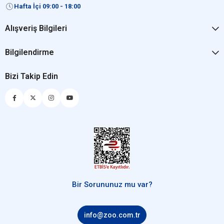
Hafta İçi 09:00 - 18:00
Alışveriş Bilgileri
Bilgilendirme
Bizi Takip Edin
Bir Sorununuz mu var?
info@zoo.com.tr