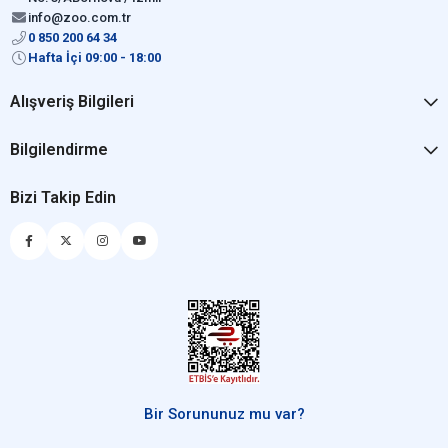
info@zoo.com.tr
0 850 200 64 34
Hafta İçi 09:00 - 18:00
Alışveriş Bilgileri
Bilgilendirme
Bizi Takip Edin
Bir Sorununuz mu var?