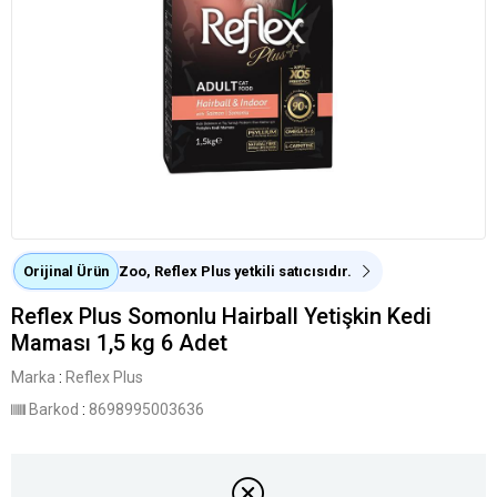
Orijinal Ürün
Zoo, Reflex Plus yetkili satıcısıdır.
Reflex Plus Somonlu Hairball Yetişkin Kedi
Maması 1,5 kg 6 Adet
Marka
:
Reflex Plus
Barkod
:
8698995003636