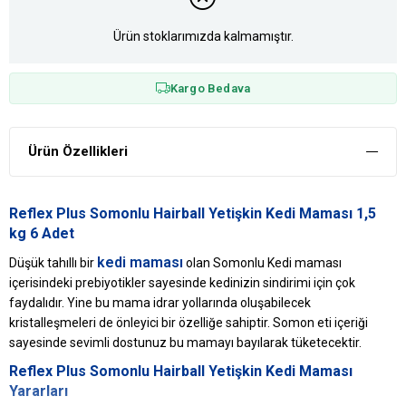
Ürün stoklarımızda kalmamıştır.
Kargo Bedava
Ürün Özellikleri
Reflex Plus Somonlu Hairball Yetişkin Kedi Maması 1,5
kg 6 Adet
kedi maması
Düşük tahıllı bir
olan Somonlu Kedi maması
içerisindeki prebiyotikler sayesinde kedinizin sindirimi için çok
faydalıdır. Yine bu mama idrar yollarında oluşabilecek
kristalleşmeleri de önleyici bir özelliğe sahiptir. Somon eti içeriği
sayesinde sevimli dostunuz bu mamayı bayılarak tüketecektir.
Reflex Plus Somonlu Hairball Yetişkin Kedi Maması
Yararları