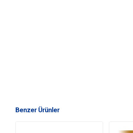
Benzer Ürünler