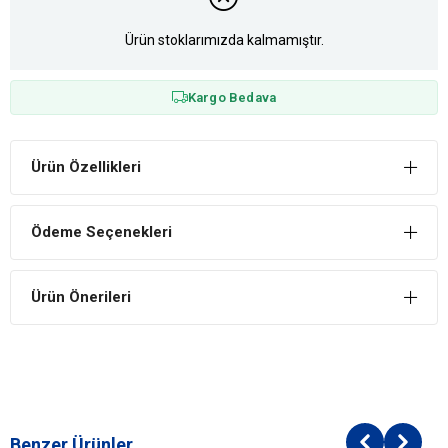
Ürün stoklarımızda kalmamıştır.
Kargo Bedava
Ürün Özellikleri
Ödeme Seçenekleri
Ürün Önerileri
Benzer Ürünler