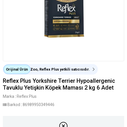
Orijinal Ürün
Zoo, Reflex Plus yetkili satıcısıdır.
Reflex Plus Yorkshire Terrier Hypoallergenic
Tavuklu Yetişkin Köpek Maması 2 kg 6 Adet
Marka
:
Reflex Plus
Barkod
:
86989950349446