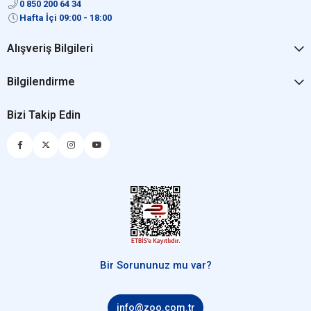
0 850 200 64 34
Hafta İçi 09:00 - 18:00
Alışveriş Bilgileri
Bilgilendirme
Bizi Takip Edin
Bir Sorununuz mu var?
info@zoo.com.tr