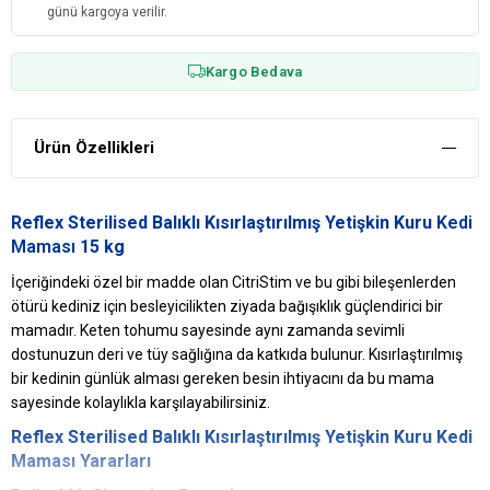
günü kargoya verilir.
Kargo Bedava
Ürün Özellikleri
Reflex Sterilised Balıklı Kısırlaştırılmış Yetişkin Kuru
Kedi
Maması
15 kg
İçeriğindeki özel bir madde olan CitriStim ve bu gibi bileşenlerden
ötürü kediniz için besleyicilikten ziyada bağışıklık güçlendirici bir
mamadır. Keten tohumu sayesinde aynı zamanda sevimli
dostunuzun deri ve tüy sağlığına da katkıda bulunur. Kısırlaştırılmış
bir kedinin günlük alması gereken besin ihtiyacını da bu mama
sayesinde kolaylıkla karşılayabilirsiniz.
Reflex Sterilised Balıklı Kısırlaştırılmış Yetişkin Kuru Kedi
Maması Yararları