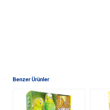
Benzer Ürünler