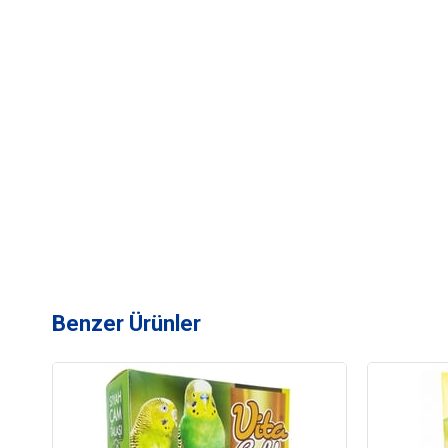
Benzer Ürünler