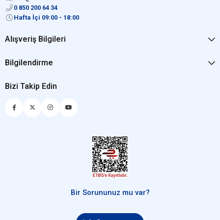
0 850 200 64 34
Hafta İçi 09:00 - 18:00
Alışveriş Bilgileri
Bilgilendirme
Bizi Takip Edin
Bir Sorununuz mu var?