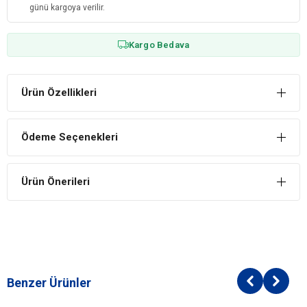
günü kargoya verilir.
Kargo Bedava
Ürün Özellikleri
Ödeme Seçenekleri
Ürün Önerileri
Benzer Ürünler