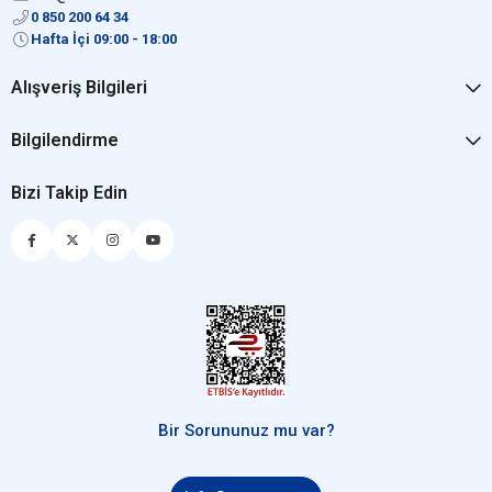
0 850 200 64 34
Hafta İçi 09:00 - 18:00
Alışveriş Bilgileri
Bilgilendirme
Bizi Takip Edin
Bir Sorununuz mu var?