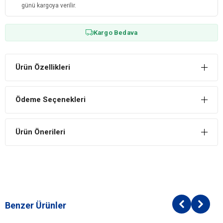
günü kargoya verilir.
Kargo Bedava
Ürün Özellikleri
Ödeme Seçenekleri
Ürün Önerileri
Benzer Ürünler