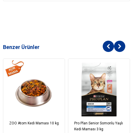
Benzer Ürünler
ZOO Atom Kedi Maması 10 kg
Pro Plan Senior Somonlu Yaşlı
Kedi Maması 3 kg