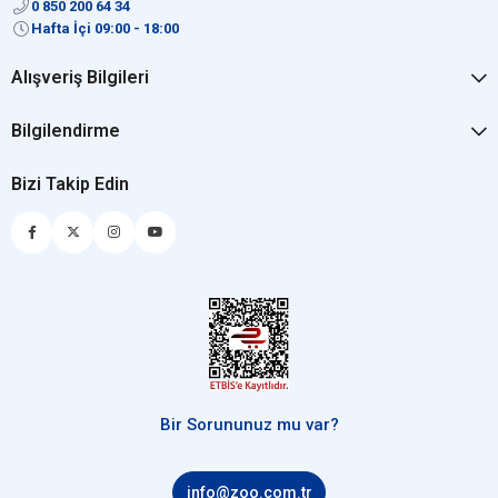
0 850 200 64 34
Hafta İçi 09:00 - 18:00
Alışveriş Bilgileri
Bilgilendirme
Bizi Takip Edin
Bir Sorununuz mu var?
info@zoo.com.tr