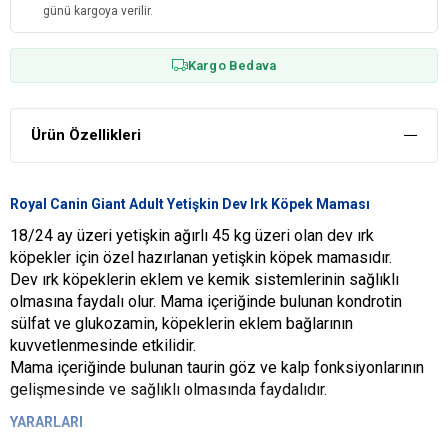
günü kargoya verilir.
Kargo Bedava
Ürün Özellikleri
Royal Canin Giant Adult Yetişkin Dev Irk Köpek Maması
18/24 ay üzeri yetişkin ağırlı 45 kg üzeri olan dev ırk
köpekler için özel hazırlanan yetişkin köpek mamasıdır.
Dev ırk köpeklerin eklem ve kemik sistemlerinin sağlıklı
olmasına faydalı olur. Mama içeriğinde bulunan kondrotin
sülfat ve glukozamin, köpeklerin eklem bağlarının
kuvvetlenmesinde etkilidir.
Mama içeriğinde bulunan taurin göz ve kalp fonksiyonlarının
gelişmesinde ve sağlıklı olmasında faydalıdır.
YARARLARI