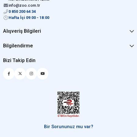
info@zoo.com.tr
0 850 200 64 34
Hafta İçi 09:00 - 18:00
Alışveriş Bilgileri
Bilgilendirme
Bizi Takip Edin
Bir Sorununuz mu var?