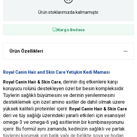
Ürün stoklarımızda kalmamıştır.
Kargo Bedava
Ürün Özellikleri
Royal Canin Hair and Skin Care Yetişkin Kedi Maması
, derinin dış etkenlere karşı
Royal Canin Hair & Skin Care
koruyucu rolünü destekleyen özel bir besin kompleksidir.
Tüylerin sağlıklı büyümesini ve derinin yenilenmesini
desteklemek için özel amino asitler de dahil olmak üzere
yüksek kaliteli proteinler içerir.
Royal Canin Hair & Skin Care
deri ve tüy sağlığı üzerindeki yararlı etkileri için esansiyel
omega-3 ve omega-6 yağ asitlerinin bir kombinasyonunu
içerir. Bu formül aynı zamanda, kedinizin sağlıklı ve parlak
tüylerini korumak için balık yağı ile birlikte soya ve hodan