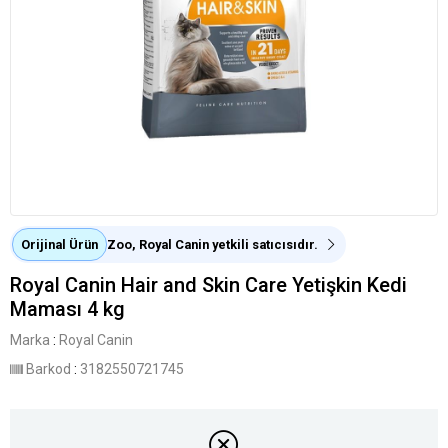
Orijinal Ürün
Zoo, Royal Canin yetkili satıcısıdır.
Royal Canin Hair and Skin Care Yetişkin Kedi
Maması 4 kg
Marka
:
Royal Canin
Barkod
:
3182550721745