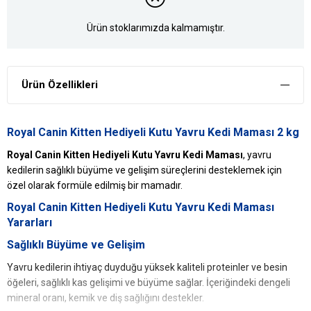
Ürün stoklarımızda kalmamıştır.
Ürün Özellikleri
Royal Canin Kitten Hediyeli Kutu Yavru Kedi Maması 2 kg
Royal Canin Kitten Hediyeli Kutu Yavru Kedi Maması
, yavru
kedilerin sağlıklı büyüme ve gelişim süreçlerini desteklemek için
özel olarak formüle edilmiş bir mamadır.
Royal Canin Kitten Hediyeli Kutu Yavru Kedi Maması
Yararları
Sağlıklı Büyüme ve Gelişim
Yavru kedilerin ihtiyaç duyduğu yüksek kaliteli proteinler ve besin
öğeleri, sağlıklı kas gelişimi ve büyüme sağlar. İçeriğindeki dengeli
mineral oranı, kemik ve diş sağlığını destekler.