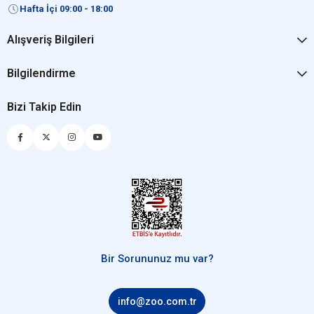
Hafta İçi 09:00 - 18:00
Alışveriş Bilgileri
Bilgilendirme
Bizi Takip Edin
Bir Sorununuz mu var?
info@zoo.com.tr