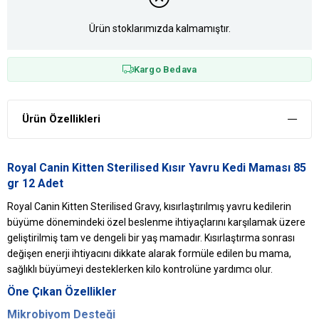
Ürün stoklarımızda kalmamıştır.
Kargo Bedava
Ürün Özellikleri
Royal Canin Kitten Sterilised Kısır Yavru Kedi Maması 85
gr 12 Adet
Royal Canin Kitten Sterilised Gravy, kısırlaştırılmış yavru kedilerin
büyüme dönemindeki özel beslenme ihtiyaçlarını karşılamak üzere
geliştirilmiş tam ve dengeli bir yaş mamadır. Kısırlaştırma sonrası
değişen enerji ihtiyacını dikkate alarak formüle edilen bu mama,
sağlıklı büyümeyi desteklerken kilo kontrolüne yardımcı olur.
Öne Çıkan Özellikler
Mikrobiyom Desteği