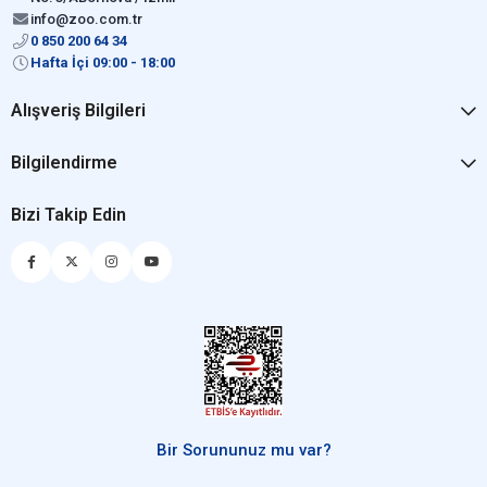
info@zoo.com.tr
0 850 200 64 34
Hafta İçi 09:00 - 18:00
Alışveriş Bilgileri
Bilgilendirme
Bizi Takip Edin
Bir Sorununuz mu var?