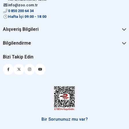
info@zoo.com.tr
0 850 200 64 34
Hafta İçi 09:00 - 18:00
Alışveriş Bilgileri
Bilgilendirme
Bizi Takip Edin
Bir Sorununuz mu var?