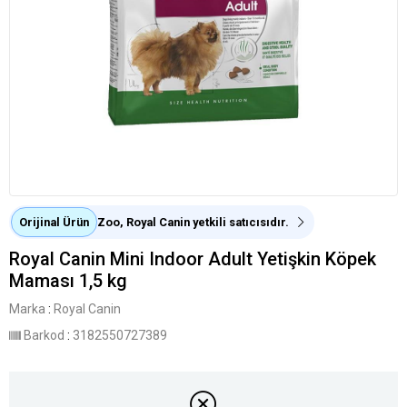
Orijinal Ürün
Zoo, Royal Canin yetkili satıcısıdır.
Royal Canin Mini Indoor Adult Yetişkin Köpek
Maması 1,5 kg
Marka
:
Royal Canin
Barkod
:
3182550727389