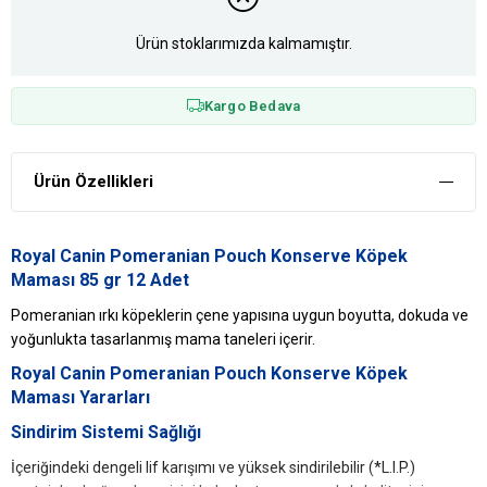
Ürün stoklarımızda kalmamıştır.
Kargo Bedava
Ürün Özellikleri
Royal Canin Pomeranian Pouch Konserve Köpek
Maması 85 gr 12 Adet
Pomeranian ırkı köpeklerin çene yapısına uygun boyutta, dokuda ve
yoğunlukta tasarlanmış mama taneleri içerir.
Royal Canin Pomeranian Pouch Konserve Köpek
Maması Yararları
Sindirim Sistemi Sağlığı
İçeriğindeki dengeli lif karışımı ve yüksek sindirilebilir (*L.I.P.)