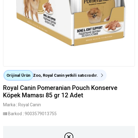
Orijinal Ürün
Zoo, Royal Canin yetkili satıcısıdır.
Royal Canin Pomeranian Pouch Konserve
Köpek Maması 85 gr 12 Adet
Marka
:
Royal Canin
Barkod
:
9003579013755