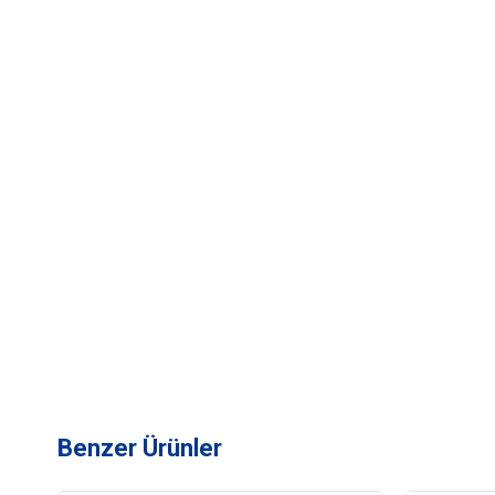
Benzer Ürünler