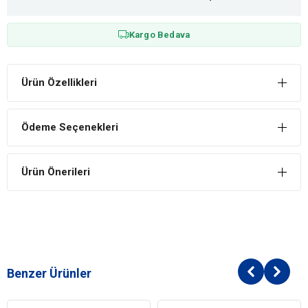
Kargo Bedava
Ürün Özellikleri
Ödeme Seçenekleri
Ürün Önerileri
Benzer Ürünler