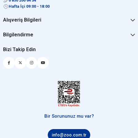
0 850 200 64 34
Hafta İçi 09:00 - 18:00
Alışveriş Bilgileri
Bilgilendirme
Bizi Takip Edin
Bir Sorununuz mu var?
info@zoo.com.tr