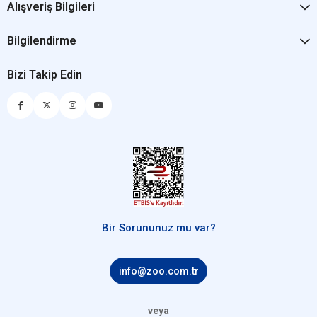
Alışveriş Bilgileri
Bilgilendirme
Bizi Takip Edin
Bir Sorununuz mu var?
info@zoo.com.tr
veya