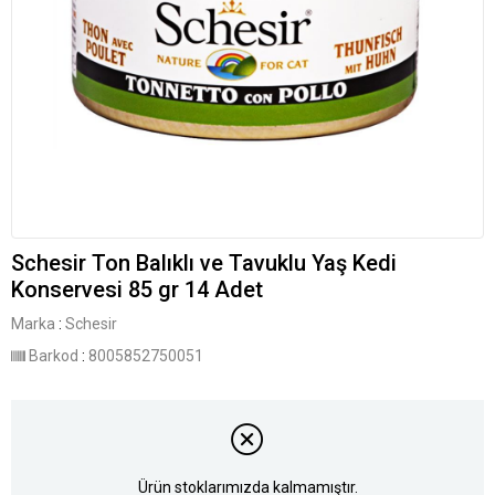
Schesir Ton Balıklı ve Tavuklu Yaş Kedi
Konservesi 85 gr 14 Adet
Marka
:
Schesir
Barkod
:
8005852750051
Ürün stoklarımızda kalmamıştır.